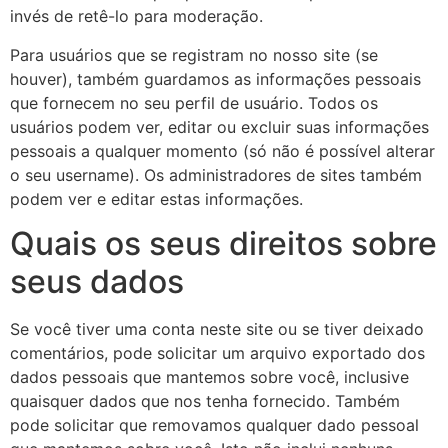
invés de retê-lo para moderação.
Para usuários que se registram no nosso site (se
houver), também guardamos as informações pessoais
que fornecem no seu perfil de usuário. Todos os
usuários podem ver, editar ou excluir suas informações
pessoais a qualquer momento (só não é possível alterar
o seu username). Os administradores de sites também
podem ver e editar estas informações.
Quais os seus direitos sobre
seus dados
Se você tiver uma conta neste site ou se tiver deixado
comentários, pode solicitar um arquivo exportado dos
dados pessoais que mantemos sobre você, inclusive
quaisquer dados que nos tenha fornecido. Também
pode solicitar que removamos qualquer dado pessoal