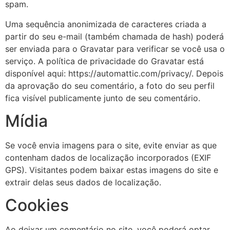
spam.
Uma sequência anonimizada de caracteres criada a
partir do seu e-mail (também chamada de hash) poderá
ser enviada para o Gravatar para verificar se você usa o
serviço. A política de privacidade do Gravatar está
disponível aqui: https://automattic.com/privacy/. Depois
da aprovação do seu comentário, a foto do seu perfil
fica visível publicamente junto de seu comentário.
Mídia
Se você envia imagens para o site, evite enviar as que
contenham dados de localização incorporados (EXIF
GPS). Visitantes podem baixar estas imagens do site e
extrair delas seus dados de localização.
Cookies
Ao deixar um comentário no site, você poderá optar