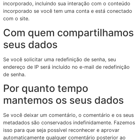
incorporado, incluindo sua interação com o conteúdo
incorporado se você tem uma conta e está conectado
com o site.
Com quem compartilhamos
seus dados
Se você solicitar uma redefinição de senha, seu
endereço de IP será incluído no e-mail de redefinição
de senha.
Por quanto tempo
mantemos os seus dados
Se você deixar um comentário, o comentário e os seus
metadados são conservados indefinidamente. Fazemos
isso para que seja possível reconhecer e aprovar
automaticamente qualquer comentário posterior ao