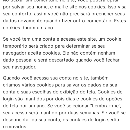
por salvar seu nome, e-mail e site nos cookies. Isso visa
seu conforto, assim você não precisará preencher seus
dados novamente quando fizer outro comentário. Estes
cookies duram um ano.
Se você tem uma conta e acessa este site, um cookie
temporário será criado para determinar se seu
navegador aceita cookies. Ele não contém nenhum
dado pessoal e será descartado quando você fechar
seu navegador.
Quando você acessa sua conta no site, também
criamos vários cookies para salvar os dados da sua
conta e suas escolhas de exibição de tela. Cookies de
login são mantidos por dois dias e cookies de opções
de tela por um ano. Se você selecionar “Lembrar-me”,
seu acesso será mantido por duas semanas. Se você se
desconectar da sua conta, os cookies de login serão
removidos.