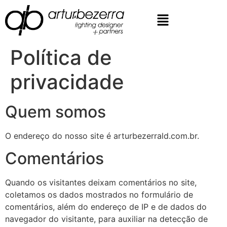
Política de
privacidade
Quem somos
O endereço do nosso site é arturbezerrald.com.br.
Comentários
Quando os visitantes deixam comentários no site,
coletamos os dados mostrados no formulário de
comentários, além do endereço de IP e de dados do
navegador do visitante, para auxiliar na detecção de