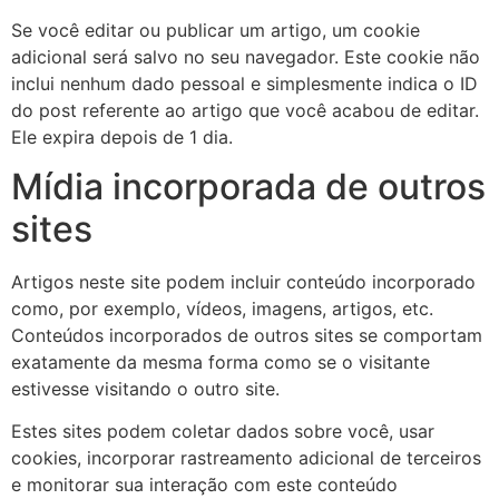
Se você editar ou publicar um artigo, um cookie
adicional será salvo no seu navegador. Este cookie não
inclui nenhum dado pessoal e simplesmente indica o ID
do post referente ao artigo que você acabou de editar.
Ele expira depois de 1 dia.
Mídia incorporada de outros
sites
Artigos neste site podem incluir conteúdo incorporado
como, por exemplo, vídeos, imagens, artigos, etc.
Conteúdos incorporados de outros sites se comportam
exatamente da mesma forma como se o visitante
estivesse visitando o outro site.
Estes sites podem coletar dados sobre você, usar
cookies, incorporar rastreamento adicional de terceiros
e monitorar sua interação com este conteúdo