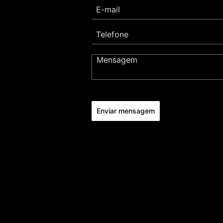
Enviar mensagem