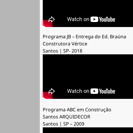
Programa JB – Entrega do Ed. Braúna
Construtora Vértice
Santos | SP- 2018
Programa ABC em Construção
Santos ARQUIDECOR
Santos | SP – 2009