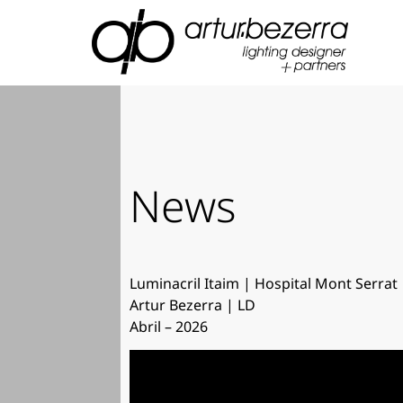
News
Luminacril Itaim | Hospital Mont Serrat
Artur Bezerra | LD
Abril – 2026