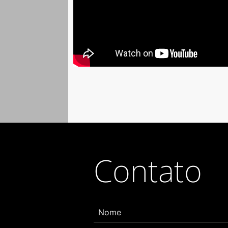
Contato